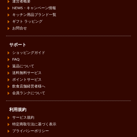
運営者概要
NEWS・キャンペーン情報
キッチン用品ブランド一覧
ギフト ラッピング
お問合せ
サポート
ショッピングガイド
FAQ
返品について
送料無料サービス
ポイントサービス
飲食店舗経営者様へ
会員ランクについて
利用規約
サービス規約
特定商取引法に基づく表示
プライバシーポリシー