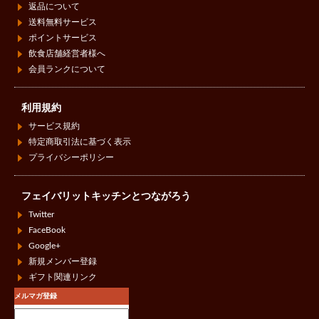
返品について
送料無料サービス
ポイントサービス
飲食店舗経営者様へ
会員ランクについて
利用規約
サービス規約
特定商取引法に基づく表示
プライバシーポリシー
フェイバリットキッチンとつながろう
Twitter
FaceBook
Google+
新規メンバー登録
ギフト関連リンク
メルマガ登録