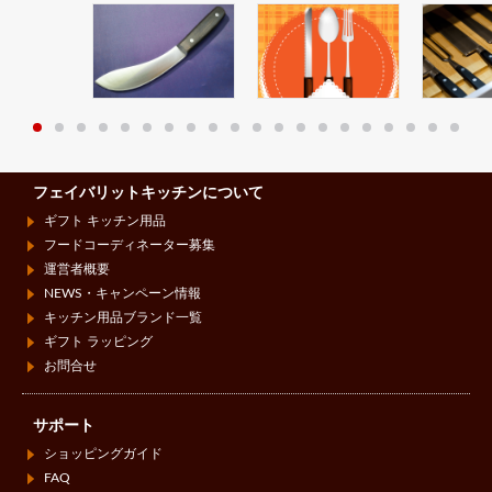
フェイバリットキッチンについて
ギフト キッチン用品
フードコーディネーター募集
運営者概要
NEWS・キャンペーン情報
キッチン用品ブランド一覧
ギフト ラッピング
お問合せ
サポート
ショッピングガイド
FAQ