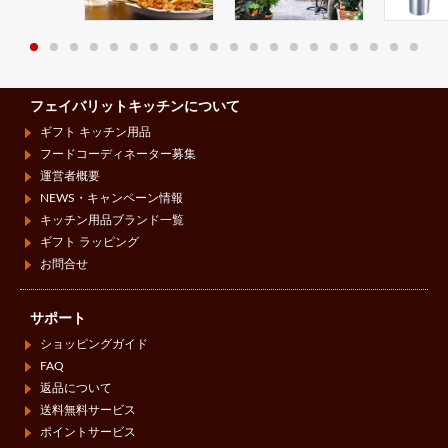
フェイバリットキッチンについて
ギフト キッチン用品
フードコーディネーター募集
運営者概要
NEWS・キャンペーン情報
キッチン用品ブランド一覧
ギフト ラッピング
お問合せ
サポート
ショッピングガイド
FAQ
返品について
送料無料サービス
ポイントサービス