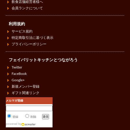
飲食店舗経営者様へ
会員ランクについて
利用規約
サービス規約
特定商取引法に基づく表示
プライバシーポリシー
フェイバリットキッチンとつながろう
Twitter
FaceBook
Google+
新規メンバー登録
ギフト関連リンク
メルマガ登録
登録
削除
powered by