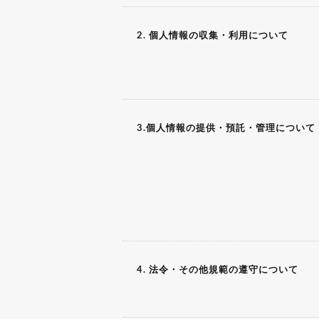
2. 個人情報の収集・利用について
3.個人情報の提供・預託・管理について
4. 法令・その他規範の遵守について