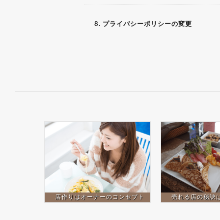
8. プライバシーポリシーの変更
店作りはオーナーのコンセプト
売れる店の秘訣