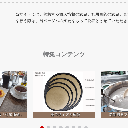
当サイトでは、収集する個人情報の変更、利用目的の変更、ま
を行う際は、当ページへの変更をもって公表とさせていただき
特集コンテンツ
は「付加価値」
器のサイズと種類
老舗陶器ブ