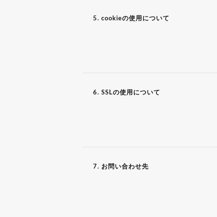
5. cookieの使用について
6. SSLの使用について
7. お問い合わせ先