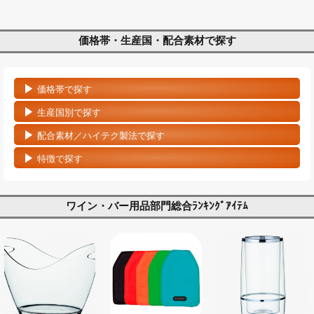
価格帯・生産国・配合素材で探す
価格帯で探す
生産国別で探す
配合素材／ハイテク製法で探す
特徴で探す
ワイン・バー用品部門総合ﾗﾝｷﾝｸﾞｱｲﾃﾑ