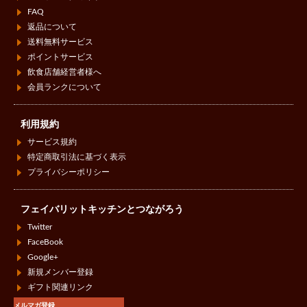
FAQ
返品について
送料無料サービス
ポイントサービス
飲食店舗経営者様へ
会員ランクについて
利用規約
サービス規約
特定商取引法に基づく表示
プライバシーポリシー
フェイバリットキッチンとつながろう
Twitter
FaceBook
Google+
新規メンバー登録
ギフト関連リンク
メルマガ登録