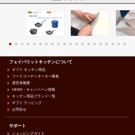
フェイバリットキッチンについて
ギフト キッチン用品
フードコーディネーター募集
運営者概要
NEWS・キャンペーン情報
キッチン用品ブランド一覧
ギフト ラッピング
お問合せ
サポート
ショッピングガイド