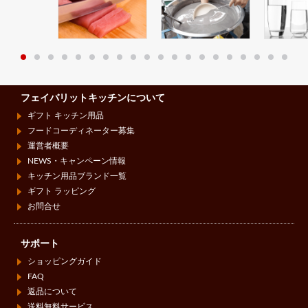
フェイバリットキッチンについて
ギフト キッチン用品
フードコーディネーター募集
運営者概要
NEWS・キャンペーン情報
キッチン用品ブランド一覧
ギフト ラッピング
お問合せ
サポート
ショッピングガイド
FAQ
返品について
送料無料サービス