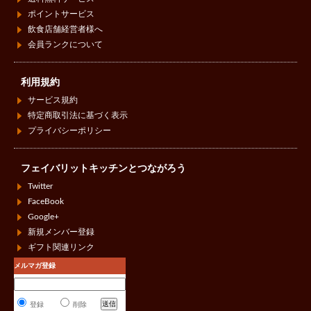
ポイントサービス
飲食店舗経営者様へ
会員ランクについて
利用規約
サービス規約
特定商取引法に基づく表示
プライバシーポリシー
フェイバリットキッチンとつながろう
Twitter
FaceBook
Google+
新規メンバー登録
ギフト関連リンク
メルマガ登録
登録
削除