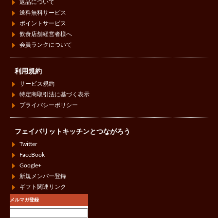
返品について
送料無料サービス
ポイントサービス
飲食店舗経営者様へ
会員ランクについて
利用規約
サービス規約
特定商取引法に基づく表示
プライバシーポリシー
フェイバリットキッチンとつながろう
Twitter
FaceBook
Google+
新規メンバー登録
ギフト関連リンク
メルマガ登録