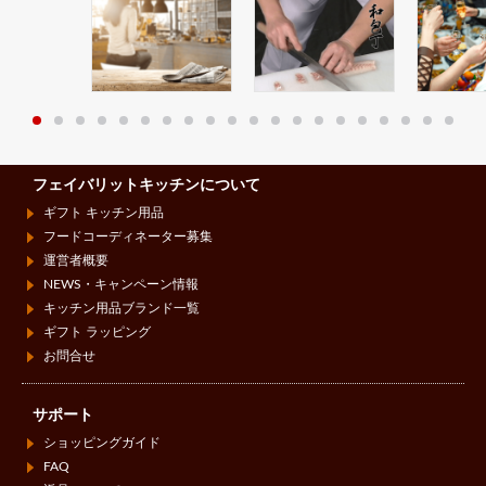
フェイバリットキッチンについて
ギフト キッチン用品
フードコーディネーター募集
運営者概要
NEWS・キャンペーン情報
キッチン用品ブランド一覧
ギフト ラッピング
お問合せ
サポート
ショッピングガイド
FAQ