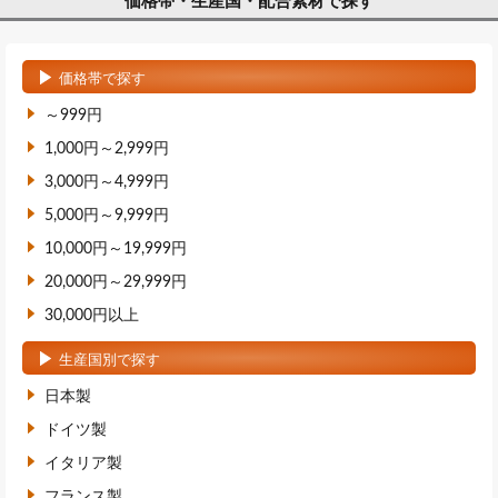
価格帯・生産国・配合素材で探す
価格帯で探す
～999円
1,000円～2,999円
3,000円～4,999円
5,000円～9,999円
10,000円～19,999円
20,000円～29,999円
30,000円以上
生産国別で探す
日本製
ドイツ製
イタリア製
フランス製