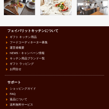
フェイバリットキッチンについて
ギフト キッチン用品
フードコーディネーター募集
運営者概要
NEWS・キャンペーン情報
キッチン用品ブランド一覧
ギフト ラッピング
お問合せ
サポート
ショッピングガイド
FAQ
返品について
送料無料サービス