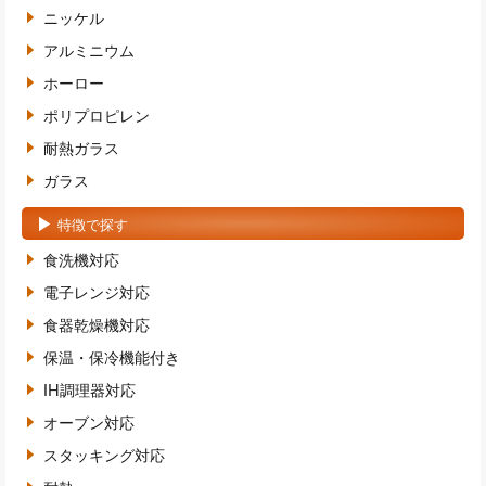
ニッケル
アルミニウム
ホーロー
ポリプロピレン
耐熱ガラス
ガラス
特徴で探す
食洗機対応
電子レンジ対応
食器乾燥機対応
保温・保冷機能付き
IH調理器対応
オーブン対応
スタッキング対応