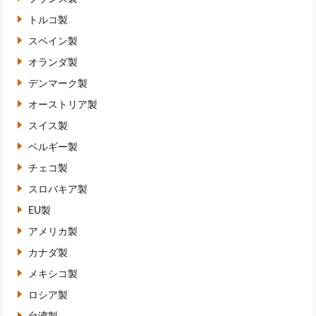
トルコ製
スペイン製
オランダ製
デンマーク製
オーストリア製
スイス製
ベルギー製
チェコ製
スロバキア製
EU製
アメリカ製
カナダ製
メキシコ製
ロシア製