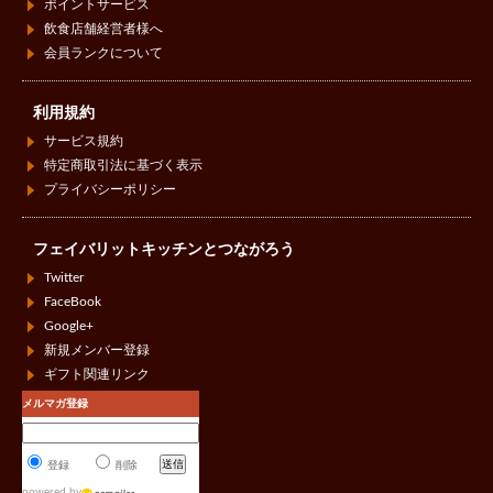
ポイントサービス
飲食店舗経営者様へ
会員ランクについて
利用規約
サービス規約
特定商取引法に基づく表示
プライバシーポリシー
フェイバリットキッチンとつながろう
Twitter
FaceBook
Google+
新規メンバー登録
ギフト関連リンク
メルマガ登録
登録
削除
powered by