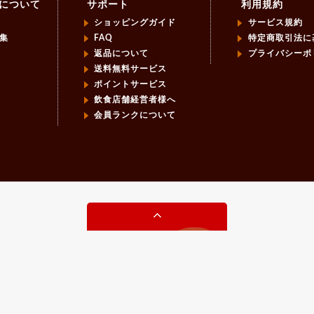
について
サポート
利用規約
ショッピングガイド
サービス規約
集
FAQ
特定商取引法に
返品について
プライバシーポ
報
送料無料サービス
ポイントサービス
飲食店舗経営者様へ
会員ランクについて