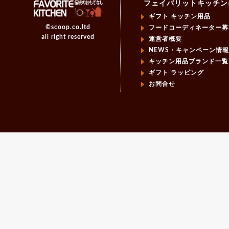
フェイバリットキッチン
ギフト キッチン用品
©scoop.co.ltd
フードコーディネーター募
all right reserved
運営者概要
NEWS・キャンペーン情
キッチン用品ブランド一覧
ギフト ラッピング
お問合せ