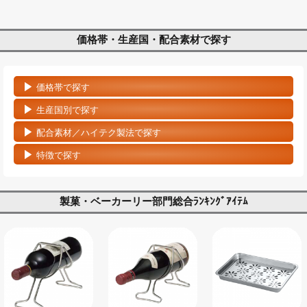
価格帯・生産国・配合素材で探す
価格帯で探す
生産国別で探す
配合素材／ハイテク製法で探す
特徴で探す
製菓・ベーカーリー部門総合ﾗﾝｷﾝｸﾞｱｲﾃﾑ