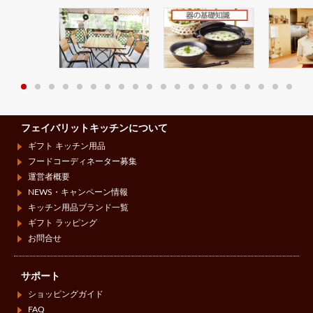
フェイバリットキッチンについて
ギフト キッチン用品
フードコーディネーター募集
運営者概要
NEWS・キャンペーン情報
キッチン用品ブランド一覧
ギフト ラッピング
お問合せ
サポート
ショッピングガイド
FAQ