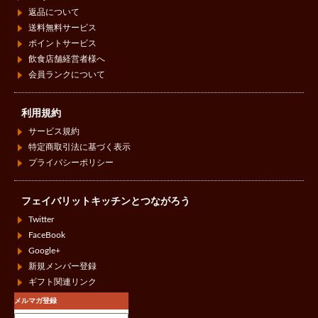
返品について
送料無料サービス
ポイントサービス
飲食店舗経営者様へ
会員ランクについて
利用規約
サービス規約
特定商取引法に基づく表示
プライバシーポリシー
フェイバリットキッチンとつながろう
Twitter
FaceBook
Google+
新規メンバー登録
ギフト関連リンク
メルマガ登録