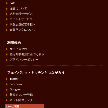
FAQ
返品について
送料無料サービス
ポイントサービス
飲食店舗経営者様へ
会員ランクについて
利用規約
サービス規約
特定商取引法に基づく表示
プライバシーポリシー
フェイバリットキッチンとつながろう
Twitter
FaceBook
Google+
新規メンバー登録
ギフト関連リンク
メルマガ登録