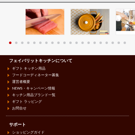
フェイバリットキッチンについて
ギフト キッチン用品
フードコーディネーター募集
運営者概要
NEWS・キャンペーン情報
キッチン用品ブランド一覧
ギフト ラッピング
お問合せ
サポート
ショッピングガイド