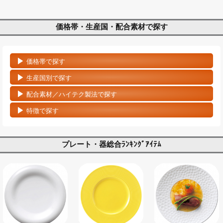
価格帯・生産国・配合素材で探す
価格帯で探す
生産国別で探す
配合素材／ハイテク製法で探す
特徴で探す
プレート・器総合ﾗﾝｷﾝｸﾞｱｲﾃﾑ