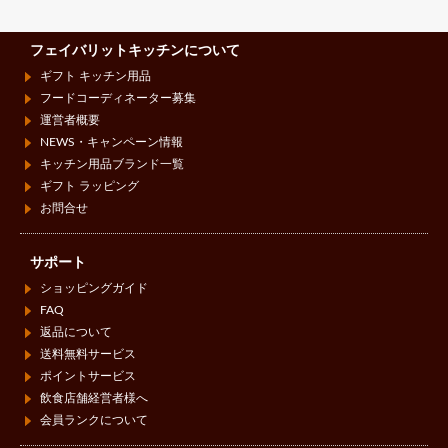
フェイバリットキッチンについて
ギフト キッチン用品
フードコーディネーター募集
運営者概要
NEWS・キャンペーン情報
キッチン用品ブランド一覧
ギフト ラッピング
お問合せ
サポート
ショッピングガイド
FAQ
返品について
送料無料サービス
ポイントサービス
飲食店舗経営者様へ
会員ランクについて