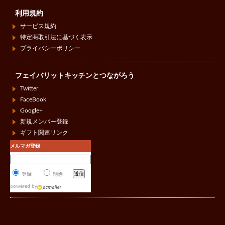
利用規約
サービス規約
特定商取引法に基づく表示
プライバシーポリシー
フェイバリットキッチンとつながろう
Twitter
FaceBook
Google+
新規メンバー登録
ギフト関連リンク
メルマガ登録
登録
削除
powered by