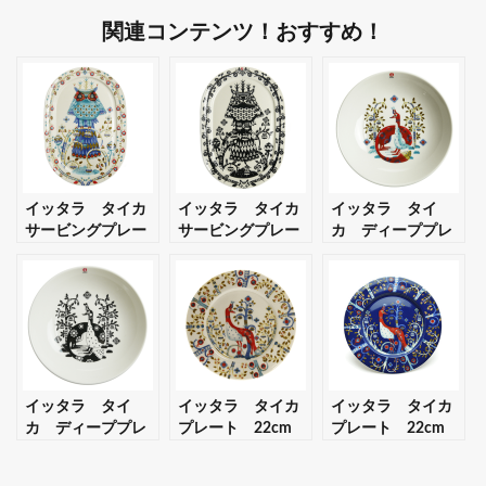
関連コンテンツ！おすすめ！
イッタラ タイカ
イッタラ タイカ
イッタラ タイ
サービングプレー
サービングプレー
カ ディーププレ
ト 41cm ホワイ
ト 41cm ブラック
ート 22cm ホワ
ト 【ギフト・プレ
【ギフト・プレゼ
イト 【ギフト・プ
ゼント対応可】
ント対応可】
レゼント対応可】
イッタラ タイ
イッタラ タイカ
イッタラ タイカ
カ ディーププレ
プレート 22cm
プレート 22cm
ート 22cm ブラ
ホワイト 【ギフ
ブルー 【ギフト・
ック 【ギフト・プ
ト・プレゼント対
プレゼント対応