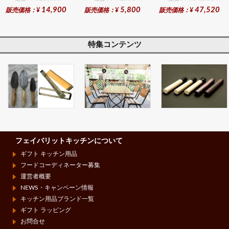
14,900
5,800
47,520
販売価格：¥
販売価格：¥
販売価格：¥
特集コンテンツ
フェイバリットキッチンについて
ギフト キッチン用品
フードコーディネーター募集
運営者概要
NEWS・キャンペーン情報
キッチン用品ブランド一覧
ギフト ラッピング
お問合せ