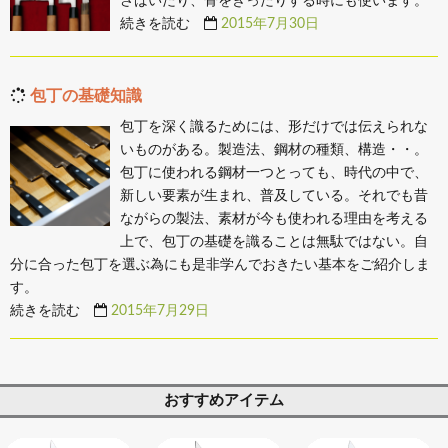
さばいたり、骨をきったりする時にも使います。
続きを読む
2015年7月30日
包丁の基礎知識
包丁を深く識るためには、形だけでは伝えられな
いものがある。製造法、鋼材の種類、構造・・。
包丁に使われる鋼材一つとっても、時代の中で、
新しい要素が生まれ、普及している。それでも昔
ながらの製法、素材が今も使われる理由を考える
上で、包丁の基礎を識ることは無駄ではない。自
分に合った包丁を選ぶ為にも是非学んでおきたい基本をご紹介しま
す。
続きを読む
2015年7月29日
おすすめアイテム