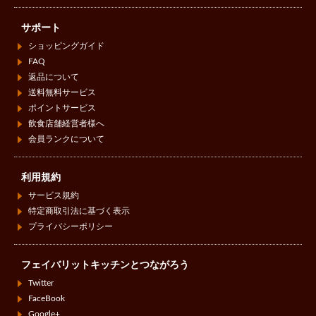
サポート
ショッピングガイド
FAQ
返品について
送料無料サービス
ポイントサービス
飲食店舗経営者様へ
会員ランクについて
利用規約
サービス規約
特定商取引法に基づく表示
プライバシーポリシー
フェイバリットキッチンとつながろう
Twitter
FaceBook
Google+