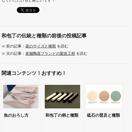
していただけると嬉しいです！
和包丁の伝統と種類の前後の投稿記事
≪ 前の記事：
器のサイズと種類
を読む
≫ 次の記事：
老舗陶器ブランドの製造工程
を読む
関連コンテンツ！おすすめ！
魚のおろし方
和包丁の柄と種類
砥石の普及と種類