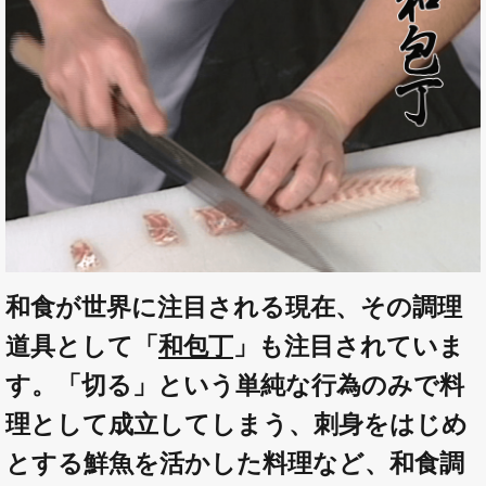
和食が世界に注目される現在、その調理
道具として「
和包丁
」も注目されていま
す。「切る」という単純な行為のみで料
理として成立してしまう、刺身をはじめ
とする鮮魚を活かした料理など、和食調