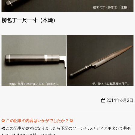
柳包丁一尺一寸（本焼）
2014年6月2日
この記事の内容はいかがでしたか？
この記事が参考になりましたら下記のソーシャルメディアボタンで共有