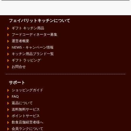
フェイバリットキッチンについて
ギフト キッチン用品
フードコーディネーター募集
運営者概要
NEWS・キャンペーン情報
キッチン用品ブランド一覧
ギフト ラッピング
お問合せ
サポート
ショッピングガイド
FAQ
返品について
送料無料サービス
ポイントサービス
飲食店舗経営者様へ
会員ランクについて