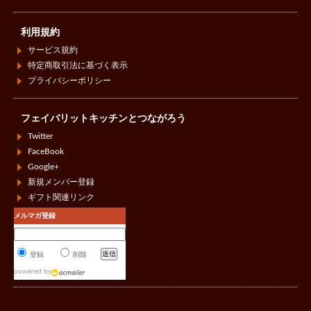
利用規約
サービス規約
特定商取引法に基づく表示
プライバシーポリシー
フェイバリットキッチンとつながろう
Twitter
FaceBook
Google+
新規メンバー登録
ギフト関連リンク
メルマガ登録
登録
削除
powered by