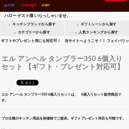
guide
concept
user
ハロー
ゲスト様
いらっしゃいませ。
キッチンブランドから探す
ギフトシーンから探す
カテゴリーから探す
人気ランキングから探す
やプレゼント用にも対応可！ 当サイトへようこそ！！ フェイバリットキッ
エル アンヘル タンブラー350 6個入り
セット 【ギフト・プレゼント対応可】
エル アンヘル タンブラー350 6個入りセットは、 6個入りセット販売商品で
す。
プロ仕様のキッチン用品を卸価格でご提供。ギフトプレゼント対応も可能です。