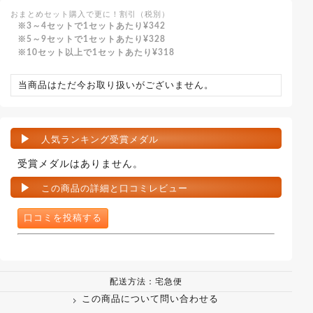
おまとめセット購入で更に！割引（税別）
3～4セットで1セットあたり
¥342
5～9セットで1セットあたり
¥328
10セット以上で1セットあたり
¥318
当商品はただ今お取り扱いがございません。
人気ランキング受賞メダル
受賞メダルはありません。
この商品の詳細と口コミレビュー
口コミを投稿する
配送方法：宅急便
この商品について問い合わせる