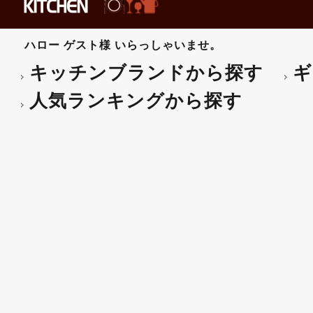
ハロー
ゲスト様
いらっしゃいませ。
キッチンブランドから探す
ギ
人気ランキングから探す
カネスズセラミックス 受皿