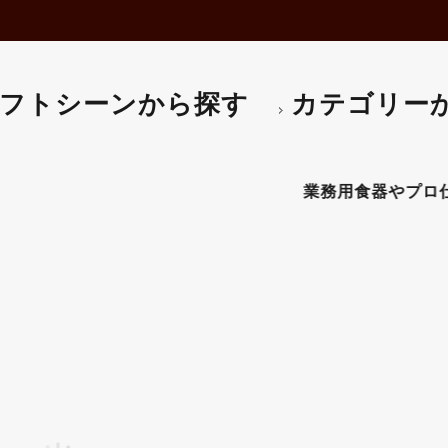
フトシーンから探す
カテゴリー
 【ギフト・プレゼント対応可
業務用食器やプロ仕様のキ