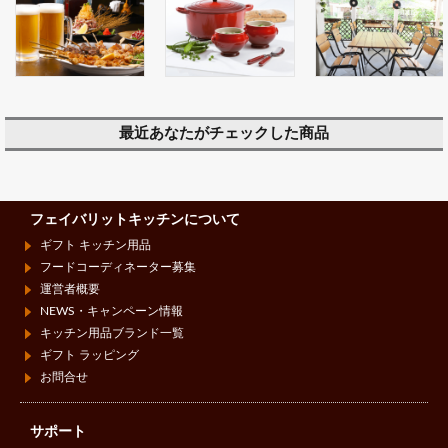
最近あなたがチェックした商品
フェイバリットキッチンについて
ギフト キッチン用品
フードコーディネーター募集
運営者概要
NEWS・キャンペーン情報
キッチン用品ブランド一覧
ギフト ラッピング
お問合せ
サポート