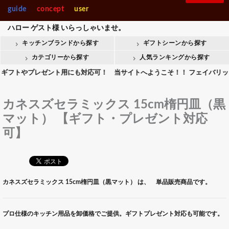
guide
concept
user
ハロー
ゲスト様
いらっしゃいませ。
キッチンブランドから探す
ギフトシーンから探す
カテゴリーから探す
人気ランキングから探す
やプレゼント用にも対応可！ 当サイトへようこそ！！ フェイバリットキッチ
カネスズセラミックス 15cm楕円皿（黒
マット） 【ギフト・プレゼント対応
可】
カネスズセラミックス 15cm楕円皿（黒マット） は、 単品販売商品です。
プロ仕様のキッチン用品を卸価格でご提供。ギフトプレゼント対応も可能です。