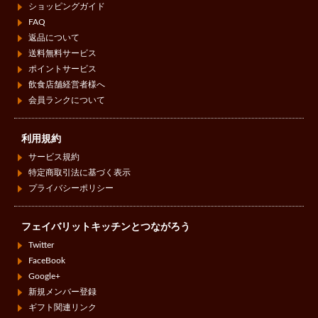
ショッピングガイド
FAQ
返品について
送料無料サービス
ポイントサービス
飲食店舗経営者様へ
会員ランクについて
利用規約
サービス規約
特定商取引法に基づく表示
プライバシーポリシー
フェイバリットキッチンとつながろう
Twitter
FaceBook
Google+
新規メンバー登録
ギフト関連リンク