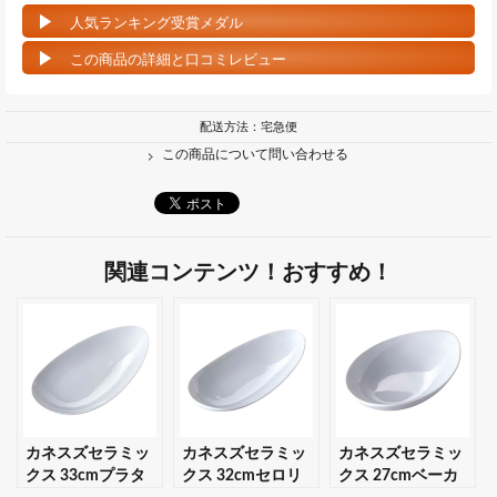
人気ランキング受賞メダル
この商品の詳細と口コミレビュー
配送方法：宅急便
この商品について問い合わせる
関連コンテンツ！おすすめ！
カネスズセラミッ
カネスズセラミッ
カネスズセラミッ
クス 33cmプラタ
クス 32cmセロリ
クス 27cmベーカ