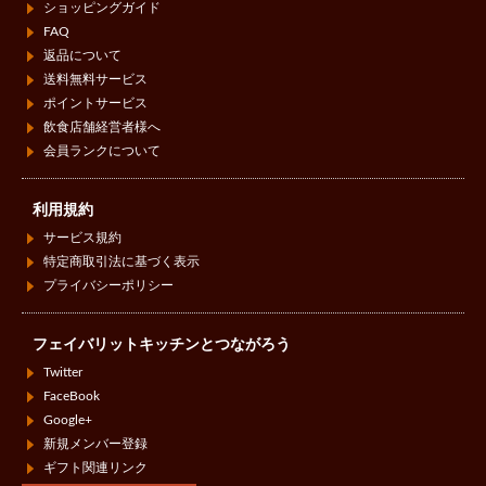
ショッピングガイド
FAQ
返品について
送料無料サービス
ポイントサービス
飲食店舗経営者様へ
会員ランクについて
利用規約
サービス規約
特定商取引法に基づく表示
プライバシーポリシー
フェイバリットキッチンとつながろう
Twitter
FaceBook
Google+
新規メンバー登録
ギフト関連リンク