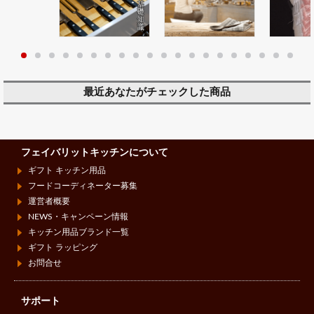
最近あなたがチェックした商品
フェイバリットキッチンについて
ギフト キッチン用品
フードコーディネーター募集
運営者概要
NEWS・キャンペーン情報
キッチン用品ブランド一覧
ギフト ラッピング
お問合せ
サポート