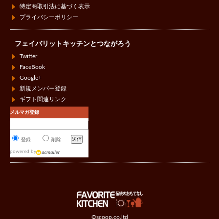
特定商取引法に基づく表示
プライバシーポリシー
フェイバリットキッチンとつながろう
Twitter
FaceBook
Google+
新規メンバー登録
ギフト関連リンク
メルマガ登録
登録
削除
powered by
©scoop.co.ltd