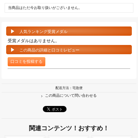
当商品はただ今お取り扱いがございません。
人気ランキング受賞メダル
受賞メダルはありません。
この商品の詳細と口コミレビュー
口コミを投稿する
配送方法：宅急便
この商品について問い合わせる
関連コンテンツ！おすすめ！