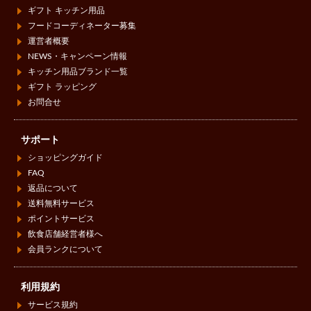
ギフト キッチン用品
フードコーディネーター募集
運営者概要
NEWS・キャンペーン情報
キッチン用品ブランド一覧
ギフト ラッピング
お問合せ
サポート
ショッピングガイド
FAQ
返品について
送料無料サービス
ポイントサービス
飲食店舗経営者様へ
会員ランクについて
利用規約
サービス規約