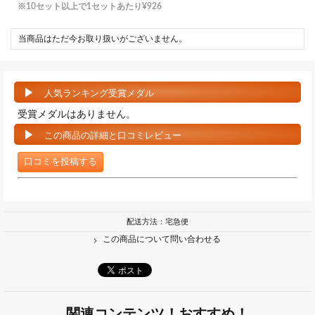
10セット以上で1セットあたり
¥926
当商品はただ今お取り扱いがございません。
人気ランキング受賞メダル
受賞メダルはありません。
この商品の詳細と口コミレビュー
口コミを投稿する
配送方法：宅急便
この商品について問い合わせる
関連コンテンツ！おすすめ！