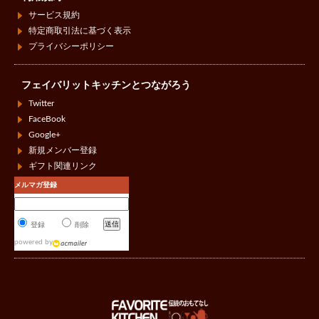
サービス規約
特定商取引法に基づく表示
プライバシーポリシー
フェイバリットキッチンとつながろう
Twitter
FaceBook
Google+
新規メンバー登録
ギフト関連リンク
メルマガ登録
登録
削除
powered by