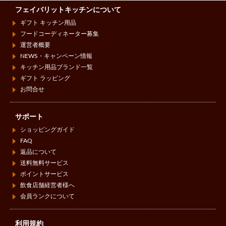
フェイバリットキッチンについて
ギフト キッチン用品
フードコーディネーター募集
運営者概要
NEWS・キャンペーン情報
キッチン用品ブランド一覧
ギフト ラッピング
お問合せ
サポート
ショッピングガイド
FAQ
返品について
送料無料サービス
ポイントサービス
飲食店舗経営者様へ
会員ランクについて
利用規約