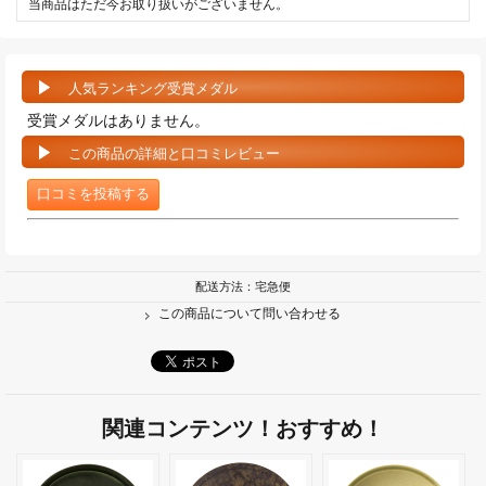
当商品はただ今お取り扱いがございません。
人気ランキング受賞メダル
受賞メダルはありません。
この商品の詳細と口コミレビュー
口コミを投稿する
配送方法：宅急便
この商品について問い合わせる
関連コンテンツ！おすすめ！