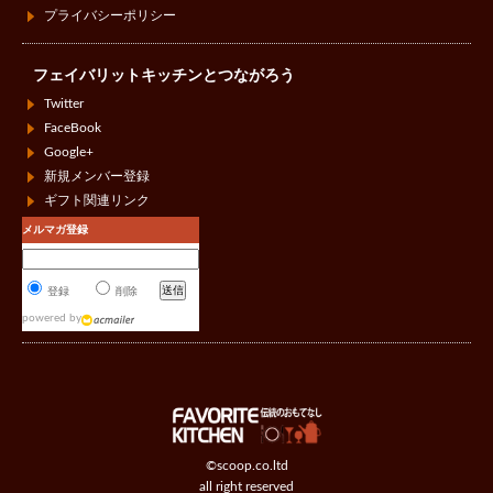
プライバシーポリシー
フェイバリットキッチンとつながろう
Twitter
FaceBook
Google+
新規メンバー登録
ギフト関連リンク
メルマガ登録
登録
削除
powered by
©scoop.co.ltd
all right reserved