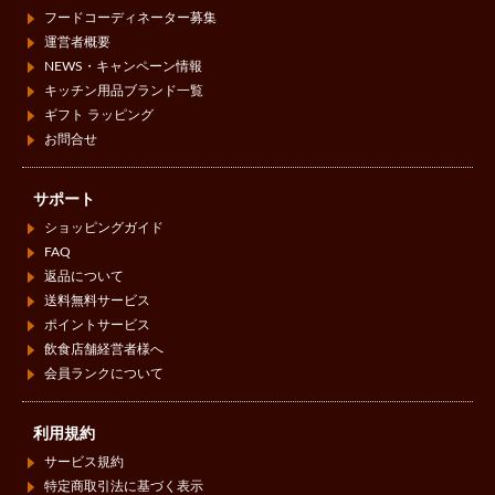
フードコーディネーター募集
運営者概要
NEWS・キャンペーン情報
キッチン用品ブランド一覧
ギフト ラッピング
お問合せ
サポート
ショッピングガイド
FAQ
返品について
送料無料サービス
ポイントサービス
飲食店舗経営者様へ
会員ランクについて
利用規約
サービス規約
特定商取引法に基づく表示