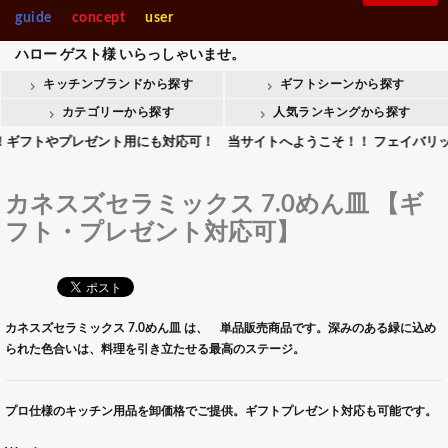
guide
concept
user
ハロー
ゲスト様
いらっしゃいませ。
キッチンブランドから探す
ギフトシーンから探す
カテゴリーから探す
人気ランキングから探す
トやプレゼント用にも対応可！ 当サイトへようこそ！！ フェイバリットキッ
カネスズセラミックス 7.0めん皿 【ギ
フト・プレゼント対応可】
カネスズセラミックス 7.0めん皿 は、 単品販売商品です。深みのある緑に込め
られた色合いは、料理を引き立たせる最高のステージ。
プロ仕様のキッチン用品を卸価格でご提供。ギフトプレゼント対応も可能です。