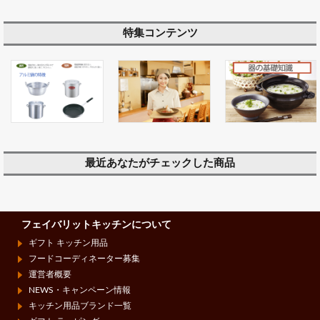
特集コンテンツ
最近あなたがチェックした商品
フェイバリットキッチンについて
ギフト キッチン用品
フードコーディネーター募集
運営者概要
NEWS・キャンペーン情報
キッチン用品ブランド一覧