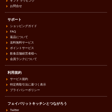
ギフト ラッピング
お問合せ
サポート
ショッピングガイド
FAQ
返品について
送料無料サービス
ポイントサービス
飲食店舗経営者様へ
会員ランクについて
利用規約
サービス規約
特定商取引法に基づく表示
プライバシーポリシー
フェイバリットキッチンとつながろう
Twitter