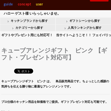
guide
concept
user
ハロー
ゲスト様
いらっしゃいませ。
キッチンブランドから探す
ギフトシーンから探す
カテゴリーから探す
人気ランキングから探す
やプレゼント用にも対応可！ 当サイトへようこそ！！ フェイバリットキッ
キューブアレンジギフト ピンク 【ギ
フト・プレゼント対応可】
キューブアレンジギフト ピンク は、 単品販売商品です。ちょっとした感謝の
気持ちを伝える贈り物に最適なアレンジメントです。
プロ仕様のキッチン用品を卸価格でご提供。ギフトプレゼント対応も可能です。