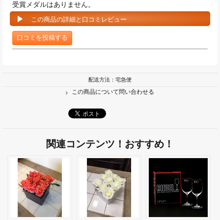
受賞メダルはありません。
この商品の詳細と口コミレビュー
口コミを投稿する
配送方法：宅急便
この商品について問い合わせる
関連コンテンツ！おすすめ！