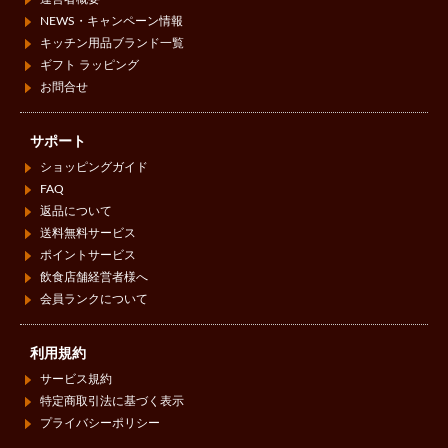
NEWS・キャンペーン情報
キッチン用品ブランド一覧
ギフト ラッピング
お問合せ
サポート
ショッピングガイド
FAQ
返品について
送料無料サービス
ポイントサービス
飲食店舗経営者様へ
会員ランクについて
利用規約
サービス規約
特定商取引法に基づく表示
プライバシーポリシー