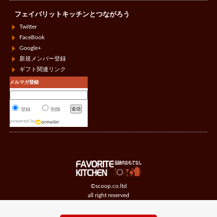
フェイバリットキッチンとつながろう
Twitter
FaceBook
Google+
新規メンバー登録
ギフト関連リンク
メルマガ登録
登録
削除
powered by
©scoop.co.ltd
all right reserved