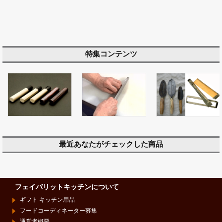
特集コンテンツ
最近あなたがチェックした商品
フェイバリットキッチンについて
ギフト キッチン用品
フードコーディネーター募集
運営者概要