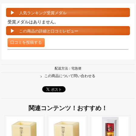
人気ランキング受賞メダル
受賞メダルはありません。
この商品の詳細と口コミレビュー
口コミを投稿する
配送方法：宅急便
この商品について問い合わせる
関連コンテンツ！おすすめ！