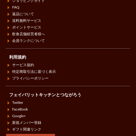
ショッピングガイド
FAQ
返品について
送料無料サービス
ポイントサービス
飲食店舗経営者様へ
会員ランクについて
利用規約
サービス規約
特定商取引法に基づく表示
プライバシーポリシー
フェイバリットキッチンとつながろう
Twitter
FaceBook
Google+
新規メンバー登録
ギフト関連リンク