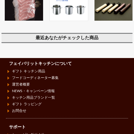
最近あなたがチェックした商品
フェイバリットキッチンについて
ギフト キッチン用品
フードコーディネーター募集
運営者概要
NEWS・キャンペーン情報
キッチン用品ブランド一覧
ギフト ラッピング
お問合せ
サポート