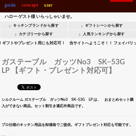
guide
concept
user
ハロー
ゲスト様
いらっしゃいませ。
キッチンブランドから探す
ギフトシーンから探す
カテゴリーから探す
人気ランキングから探す
トやプレゼント用にも対応可！ 当サイトへようこそ！！ フェイバリットキッ
ガステーブル ガッツNo3 SK−53G
LP 【ギフト・プレゼント対応可】
シルクルーム ガステーブル ガッツNo3 SK−53G LP は、 おまとめセット購
入ができない商品。セット割引き適応外商品です。
プロ仕様のキッチン用品を卸価格でご提供。ギフトプレゼント対応も可能です。