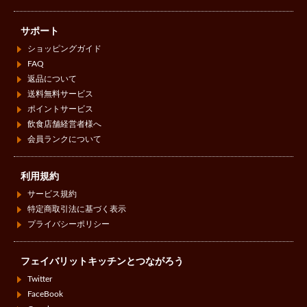
サポート
ショッピングガイド
FAQ
返品について
送料無料サービス
ポイントサービス
飲食店舗経営者様へ
会員ランクについて
利用規約
サービス規約
特定商取引法に基づく表示
プライバシーポリシー
フェイバリットキッチンとつながろう
Twitter
FaceBook