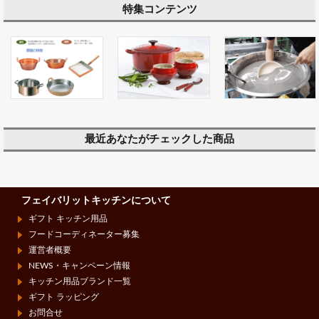
特集コンテンツ
最近あなたがチェックした商品
フェイバリットキッチンについて
ギフト キッチン用品
フードコーディネーター募集
運営者概要
NEWS・キャンペーン情報
キッチン用品ブランド一覧
ギフト ラッピング
お問合せ