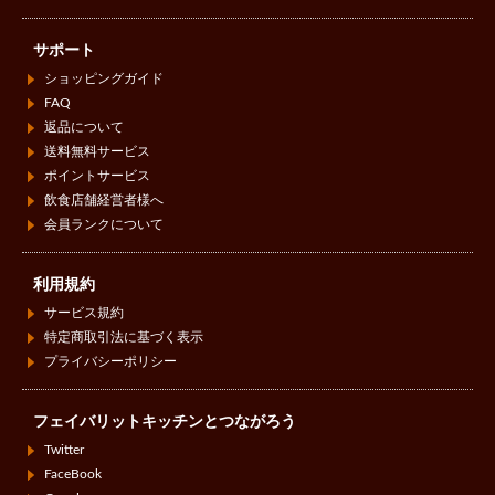
サポート
ショッピングガイド
FAQ
返品について
送料無料サービス
ポイントサービス
飲食店舗経営者様へ
会員ランクについて
利用規約
サービス規約
特定商取引法に基づく表示
プライバシーポリシー
フェイバリットキッチンとつながろう
Twitter
FaceBook