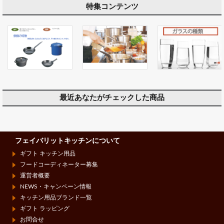
特集コンテンツ
最近あなたがチェックした商品
フェイバリットキッチンについて
ギフト キッチン用品
フードコーディネーター募集
運営者概要
NEWS・キャンペーン情報
キッチン用品ブランド一覧
ギフト ラッピング
お問合せ