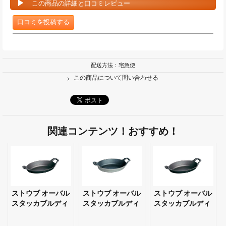
この商品の詳細と口コミレビュー
口コミを投稿する
配送方法：宅急便
この商品について問い合わせる
関連コンテンツ！おすすめ！
ストウブ オーバル
ストウブ オーバル
ストウブ オーバル
スタッカブルディ
スタッカブルディ
スタッカブルディ
ッシュ 楕円 15cm
ッシュ 楕円 15cm
ッシュ 楕円 21cm
ブラック 【ギフ
グレー 【ギフト・
ブラック 【ギフ