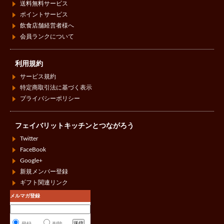
送料無料サービス
ポイントサービス
飲食店舗経営者様へ
会員ランクについて
利用規約
サービス規約
特定商取引法に基づく表示
プライバシーポリシー
フェイバリットキッチンとつながろう
Twitter
FaceBook
Google+
新規メンバー登録
ギフト関連リンク
メルマガ登録
登録
削除