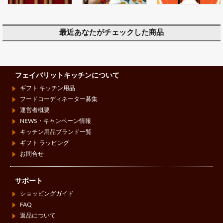
最近あなたがチェックした商品
フェイバリットキッチンについて
ギフト キッチン用品
フードコーディネーター募集
運営者概要
NEWS・キャンペーン情報
キッチン用品ブランド一覧
ギフト ラッピング
お問合せ
サポート
ショッピングガイド
FAQ
返品について