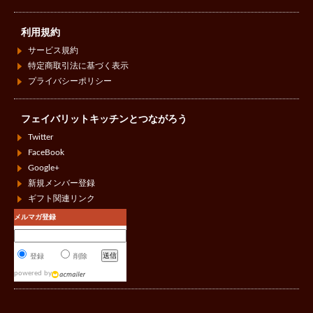
利用規約
サービス規約
特定商取引法に基づく表示
プライバシーポリシー
フェイバリットキッチンとつながろう
Twitter
FaceBook
Google+
新規メンバー登録
ギフト関連リンク
メルマガ登録
登録
削除
powered by