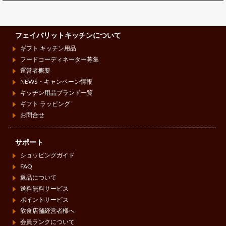
フェイバリットキッチンについて
ギフト キッチン用品
フードコーディネーター募集
運営者概要
NEWS・キャンペーン情報
キッチン用品ブランド一覧
ギフト ラッピング
お問合せ
サポート
ショッピングガイド
FAQ
返品について
送料無料サービス
ポイントサービス
飲食店舗経営者様へ
会員ランクについて