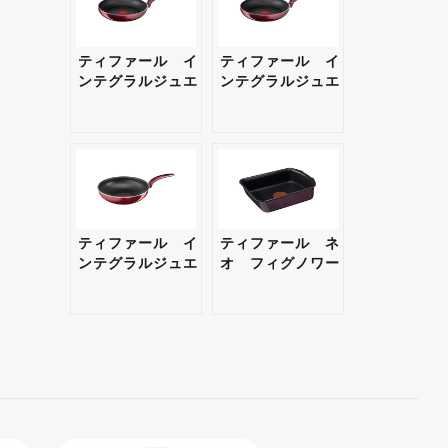
ティファール イ
ティファール イ
ンテグラルジュエ
ンテグラルジュエ
ル フライパン
ル フライパン
26cm 【ギフト・
28cm 【ギフト・
プレゼント対応
プレゼント対応
可】
可】
ティファール イ
ティファール ネ
ンテグラルジュエ
オ フィグノワー
ル ウォックパ
ル エッグパン
ン 28cm 【ギフ
【ギフト・プレゼ
ト・プレゼント対
ント対応可】
応可】