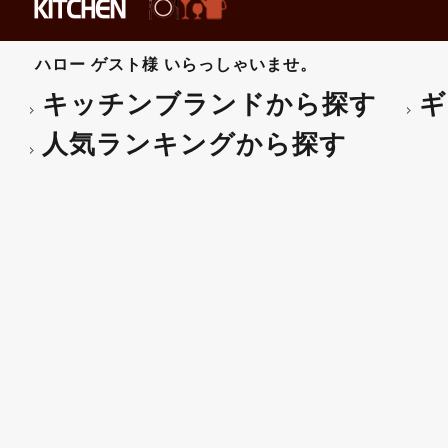
ハロー
ゲスト様
いらっしゃいませ。
キッチンブランドから探す
ギ
人気ランキングから探す
ティファール インテグラ
応可】