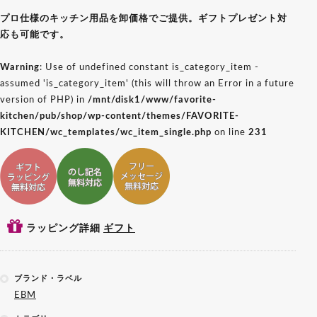
プロ仕様のキッチン用品を卸価格でご提供。ギフトプレゼント対
応も可能です。
Warning
: Use of undefined constant is_category_item -
assumed 'is_category_item' (this will throw an Error in a future
version of PHP) in
/mnt/disk1/www/favorite-
kitchen/pub/shop/wp-content/themes/FAVORITE-
KITCHEN/wc_templates/wc_item_single.php
on line
231
ギフトラッピング対応
ギフトのし記名対応
ギフトメッセージ対応
ラッピング詳細
ギフト
ブランド・ラベル
EBM