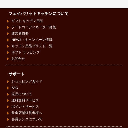
フェイバリットキッチンについて
ギフト キッチン用品
フードコーディネーター募集
運営者概要
NEWS・キャンペーン情報
キッチン用品ブランド一覧
ギフト ラッピング
お問合せ
サポート
ショッピングガイド
FAQ
返品について
送料無料サービス
ポイントサービス
飲食店舗経営者様へ
会員ランクについて