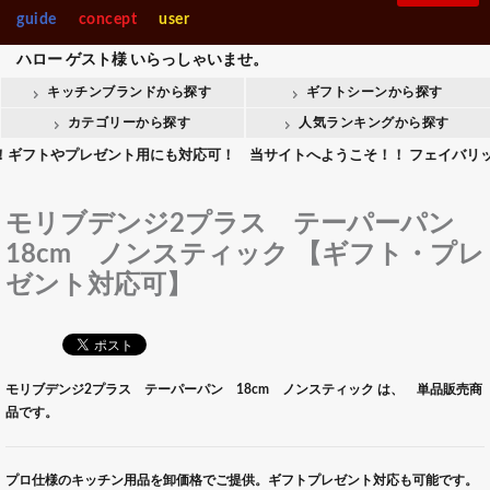
guide
concept
user
ハロー
ゲスト様
いらっしゃいませ。
キッチンブランドから探す
ギフトシーンから探す
カテゴリーから探す
人気ランキングから探す
トやプレゼント用にも対応可！ 当サイトへようこそ！！ フェイバリットキッ
モリブデンジ2プラス テーパーパン
18cm ノンスティック 【ギフト・プレ
ゼント対応可】
モリブデンジ2プラス テーパーパン 18cm ノンスティック は、 単品販売商
品です。
プロ仕様のキッチン用品を卸価格でご提供。ギフトプレゼント対応も可能です。