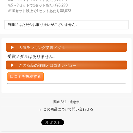
5～9セットで1セットあたり
¥8,290
10セット以上で1セットあたり
¥8,023
当商品はただ今お取り扱いがございません。
人気ランキング受賞メダル
受賞メダルはありません。
この商品の詳細と口コミレビュー
口コミを投稿する
配送方法：宅急便
この商品について問い合わせる