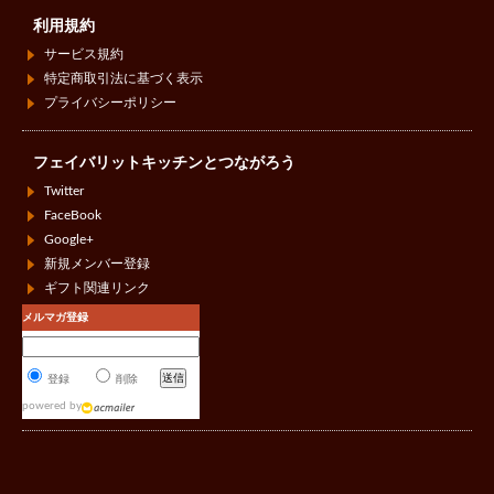
利用規約
サービス規約
特定商取引法に基づく表示
プライバシーポリシー
フェイバリットキッチンとつながろう
Twitter
FaceBook
Google+
新規メンバー登録
ギフト関連リンク
メルマガ登録
登録
削除
powered by