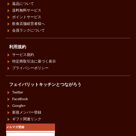
返品について
送料無料サービス
ポイントサービス
飲食店舗経営者様へ
会員ランクについて
利用規約
サービス規約
特定商取引法に基づく表示
プライバシーポリシー
フェイバリットキッチンとつながろう
Twitter
FaceBook
Google+
新規メンバー登録
ギフト関連リンク
メルマガ登録