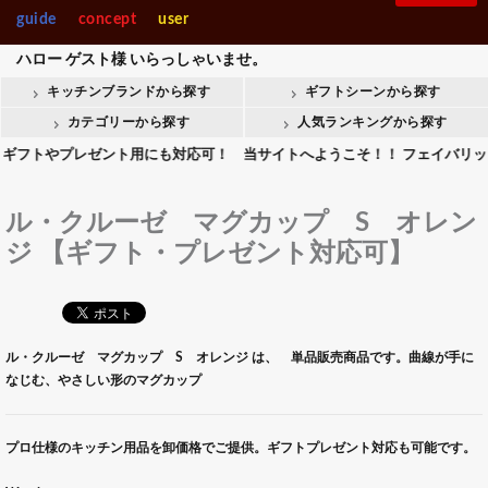
guide
concept
user
ハロー
ゲスト様
いらっしゃいませ。
キッチンブランドから探す
ギフトシーンから探す
カテゴリーから探す
人気ランキングから探す
やプレゼント用にも対応可！ 当サイトへようこそ！！ フェイバリットキッチ
ル・クルーゼ マグカップ S オレン
ジ 【ギフト・プレゼント対応可】
ル・クルーゼ マグカップ S オレンジ は、 単品販売商品です。曲線が手に
なじむ、やさしい形のマグカップ
プロ仕様のキッチン用品を卸価格でご提供。ギフトプレゼント対応も可能です。