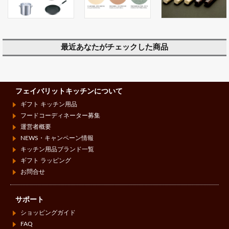
最近あなたがチェックした商品
フェイバリットキッチンについて
ギフト キッチン用品
フードコーディネーター募集
運営者概要
NEWS・キャンペーン情報
キッチン用品ブランド一覧
ギフト ラッピング
お問合せ
サポート
ショッピングガイド
FAQ