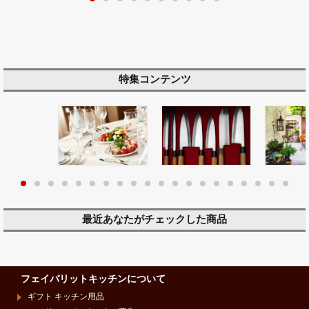
特集コンテンツ
最近あなたがチェックした商品
フェイバリットキッチンについて
ギフト キッチン用品