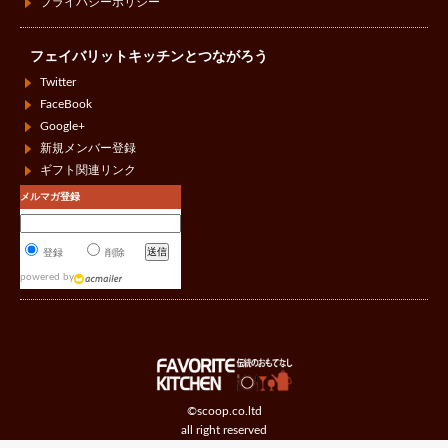
プライバシーポリシー
フェイバリットキッチンとつながろう
Twitter
FaceBook
Google+
新規メンバー登録
ギフト関連リンク
メルマガ登録
登録
削除
powered by
©scoop.co.ltd
all right reserved