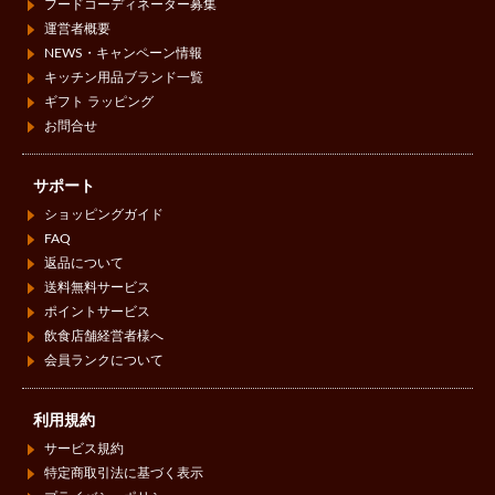
フードコーディネーター募集
運営者概要
NEWS・キャンペーン情報
キッチン用品ブランド一覧
ギフト ラッピング
お問合せ
サポート
ショッピングガイド
FAQ
返品について
送料無料サービス
ポイントサービス
飲食店舗経営者様へ
会員ランクについて
利用規約
サービス規約
特定商取引法に基づく表示