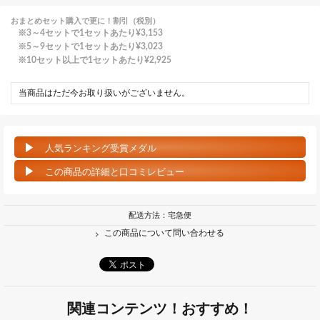
おまとめセット購入で更に！割引（税別）
3～4セットで1セットあたり
¥3,153
5～9セットで1セットあたり
¥3,023
10セット以上で1セットあたり
¥2,925
当商品はただ今お取り扱いがございません。
人気ランキング受賞メダル
この商品の詳細と口コミレビュー
配送方法：宅急便
この商品について問い合わせる
関連コンテンツ！おすすめ！