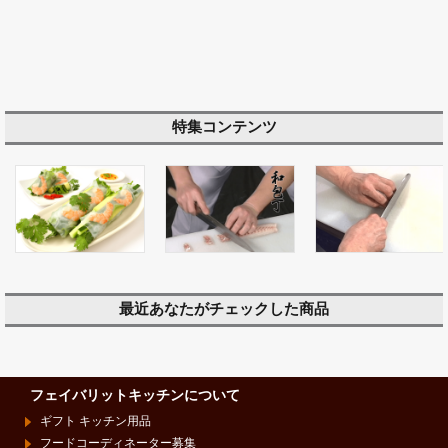
特集コンテンツ
最近あなたがチェックした商品
フェイバリットキッチンについて
ギフト キッチン用品
フードコーディネーター募集