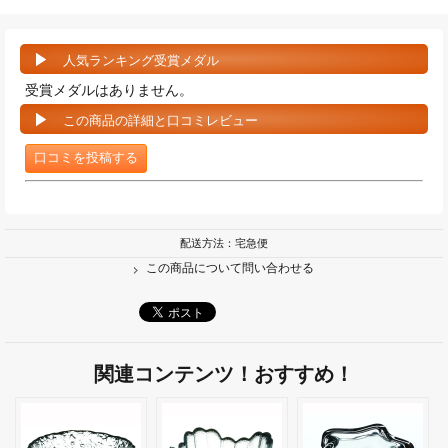
人気ランキング受賞メダル
受賞メダルはありません。
この商品の詳細と口コミレビュー
口コミを投稿する
配送方法：宅急便
この商品について問い合わせる
関連コンテンツ！おすすめ！