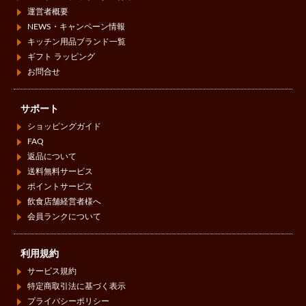
運営者概要
NEWS・キャンペーン情報
キッチン用品ブランド一覧
ギフト ラッピング
お問合せ
サポート
ショッピングガイド
FAQ
返品について
送料無料サービス
ポイントサービス
飲食店舗経営者様へ
会員ランクについて
利用規約
サービス規約
特定商取引法に基づく表示
プライバシーポリシー