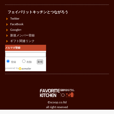
フェイバリットキッチンとつながろう
Twitter
FaceBook
Google+
新規メンバー登録
ギフト関連リンク
メルマガ登録
登録
削除
powered by
©scoop.co.ltd
all right reserved