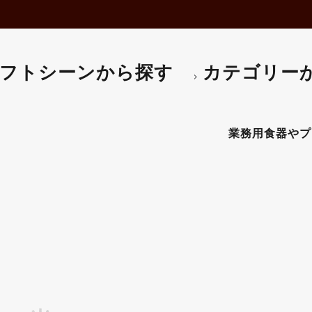
フトシーンから探す
カテゴリー
ゼント対応可】
業務用食器やプロ仕様の