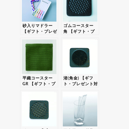
砂入りマドラー
ゴムコースター
【ギフト・プレゼ
角 【ギフト・プ
ント対応可】
レゼント対応可】
平織コースター
渚(角金) 【ギフ
GR 【ギフト・プ
ト・プレゼント対
レゼント対応可】
応可】