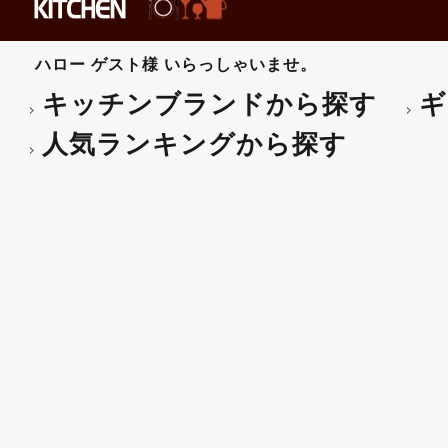
ハロー
ゲスト様
いらっしゃいませ。
キッチンブランドから探す
ギ
人気ランキングから探す
渚(丸金) 【ギフト・プレ