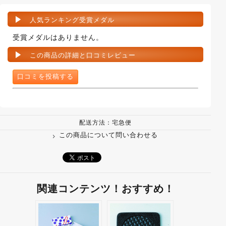
人気ランキング受賞メダル
受賞メダルはありません。
この商品の詳細と口コミレビュー
口コミを投稿する
配送方法：宅急便
この商品について問い合わせる
関連コンテンツ！おすすめ！