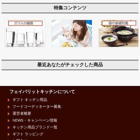
特集コンテンツ
最近あなたがチェックした商品
フェイバリットキッチンについて
ギフト キッチン用品
フードコーディネーター募集
運営者概要
NEWS・キャンペーン情報
キッチン用品ブランド一覧
ギフト ラッピング