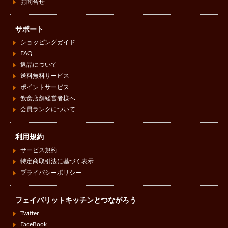
お問合せ
サポート
ショッピングガイド
FAQ
返品について
送料無料サービス
ポイントサービス
飲食店舗経営者様へ
会員ランクについて
利用規約
サービス規約
特定商取引法に基づく表示
プライバシーポリシー
フェイバリットキッチンとつながろう
Twitter
FaceBook