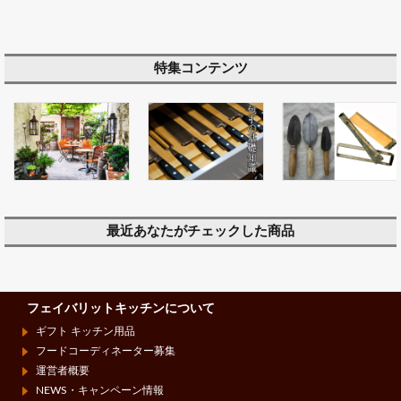
特集コンテンツ
最近あなたがチェックした商品
フェイバリットキッチンについて
ギフト キッチン用品
フードコーディネーター募集
運営者概要
NEWS・キャンペーン情報