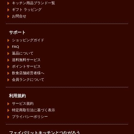
キッチン用品ブランド一覧
ギフト ラッピング
お問合せ
サポート
ショッピングガイド
FAQ
返品について
送料無料サービス
ポイントサービス
飲食店舗経営者様へ
会員ランクについて
利用規約
サービス規約
特定商取引法に基づく表示
プライバシーポリシー
フェイバリットキッチンとつながろう