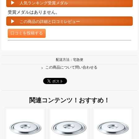
人気ランキング受賞メダル
受賞メダルはありません。
この商品の詳細と口コミレビュー
口コミを投稿する
配送方法：宅急便
この商品について問い合わせる
関連コンテンツ！おすすめ！