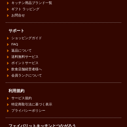
キッチン用品ブランド一覧
ギフト ラッピング
お問合せ
サポート
ショッピングガイド
FAQ
返品について
送料無料サービス
ポイントサービス
飲食店舗経営者様へ
会員ランクについて
利用規約
サービス規約
特定商取引法に基づく表示
プライバシーポリシー
フェイバリットキッチンとつながろう