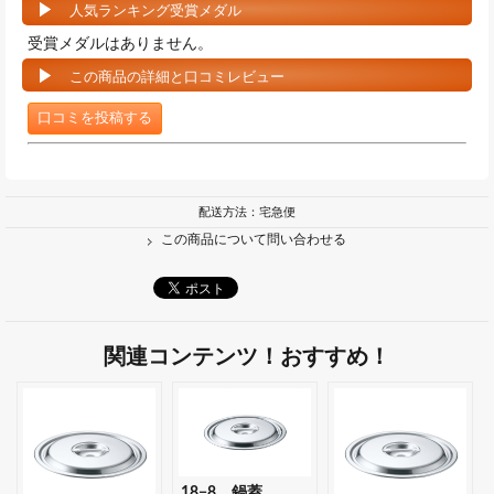
人気ランキング受賞メダル
受賞メダルはありません。
この商品の詳細と口コミレビュー
口コミを投稿する
配送方法：宅急便
この商品について問い合わせる
関連コンテンツ！おすすめ！
18−8 鍋蓋