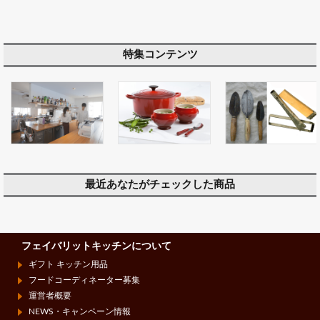
特集コンテンツ
最近あなたがチェックした商品
フェイバリットキッチンについて
ギフト キッチン用品
フードコーディネーター募集
運営者概要
NEWS・キャンペーン情報