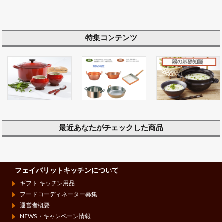
特集コンテンツ
最近あなたがチェックした商品
フェイバリットキッチンについて
ギフト キッチン用品
フードコーディネーター募集
運営者概要
NEWS・キャンペーン情報