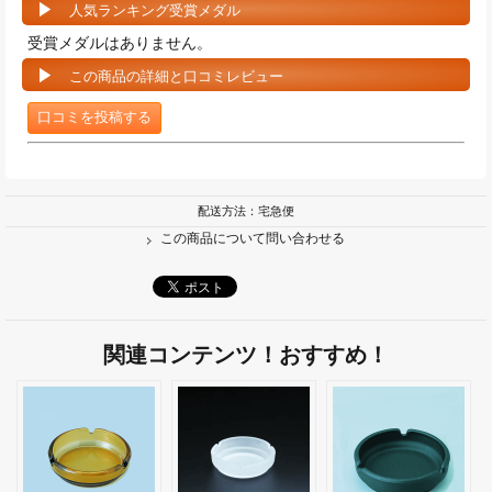
人気ランキング受賞メダル
受賞メダルはありません。
この商品の詳細と口コミレビュー
口コミを投稿する
配送方法：宅急便
この商品について問い合わせる
関連コンテンツ！おすすめ！