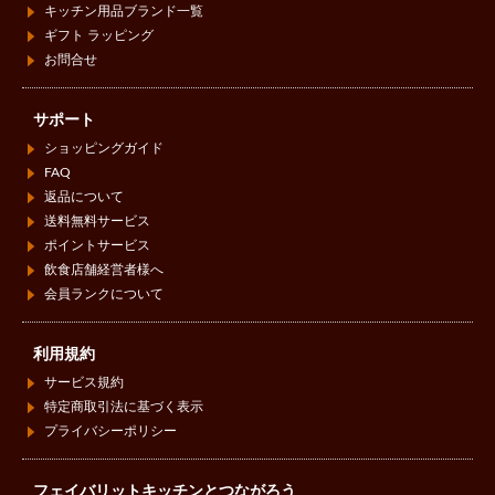
キッチン用品ブランド一覧
ギフト ラッピング
お問合せ
サポート
ショッピングガイド
FAQ
返品について
送料無料サービス
ポイントサービス
飲食店舗経営者様へ
会員ランクについて
利用規約
サービス規約
特定商取引法に基づく表示
プライバシーポリシー
フェイバリットキッチンとつながろう