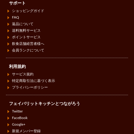
サポート
ショッピングガイド
FAQ
返品について
送料無料サービス
ポイントサービス
飲食店舗経営者様へ
会員ランクについて
利用規約
サービス規約
特定商取引法に基づく表示
プライバシーポリシー
フェイバリットキッチンとつながろう
Twitter
FaceBook
Google+
新規メンバー登録