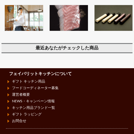
最近あなたがチェックした商品
フェイバリットキッチンについて
ギフト キッチン用品
フードコーディネーター募集
運営者概要
NEWS・キャンペーン情報
キッチン用品ブランド一覧
ギフト ラッピング
お問合せ