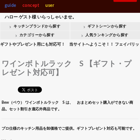
guide
concept
user
ハロー
ゲスト様
いらっしゃいませ。
キッチンブランドから探す
ギフトシーンから探す
カテゴリーから探す
人気ランキングから探す
やプレゼント用にも対応可！ 当サイトへようこそ！！ フェイバリットキッチ
ワインボトルラック S 【ギフト・プ
レゼント対応可】
Bew（ベウ） ワインボトルラック S は、 おまとめセット購入ができない商
品。セット割引き適応外商品です。
プロ仕様のキッチン用品を卸価格でご提供。ギフトプレゼント対応も可能です。