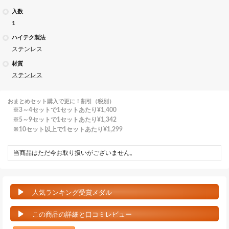
入数
1
ハイテク製法
ステンレス
材質
ステンレス
おまとめセット購入で更に！割引（税別）
3～4セットで1セットあたり
¥1,400
5～9セットで1セットあたり
¥1,342
10セット以上で1セットあたり
¥1,299
当商品はただ今お取り扱いがございません。
人気ランキング受賞メダル
この商品の詳細と口コミレビュー