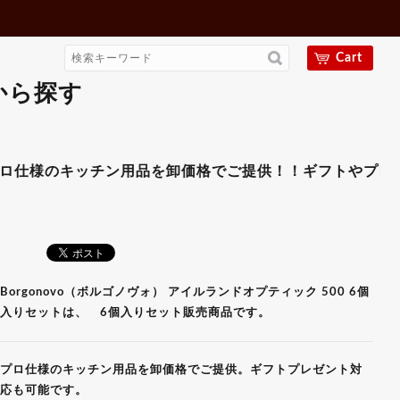
Cart
から探す
500 6個入りセット 【ギフ
キッチン用品を卸価格でご提供！！ギフトやプレゼント用に
Borgonovo（ボルゴノヴォ） アイルランドオプティック 500 6個
入りセットは、 6個入りセット販売商品です。
プロ仕様のキッチン用品を卸価格でご提供。ギフトプレゼント対
応も可能です。