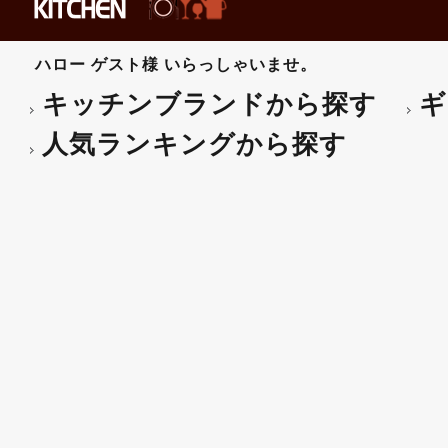
ハロー
ゲスト様
いらっしゃいませ。
キッチンブランドから探す
ギ
人気ランキングから探す
Borgonovo（ボルゴノヴ
ト・プレゼント対応可】