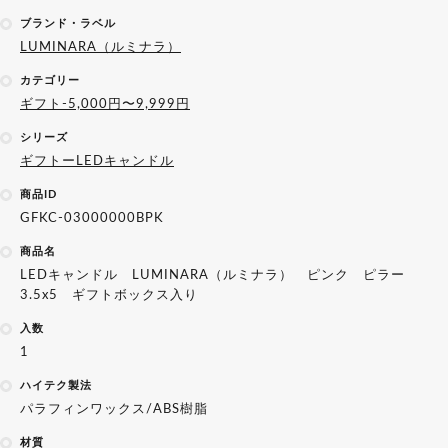
ブランド・ラベル
LUMINARA（ルミナラ）
カテゴリー
ギフト-5,000円〜9,999円
シリーズ
ギフトーLEDキャンドル
商品ID
GFKC-03000000BPK
商品名
LEDキャンドル LUMINARA（ルミナラ） ピンク ピラー
3.5x5 ギフトボックス入り
入数
1
ハイテク製法
パラフィンワックス/ABS樹脂
材質