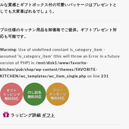
ルな質感とギフトボックス付の可愛いパッケージはプレゼントと
しても大変喜ばれるでしょう。
プロ仕様のキッチン用品を卸価格でご提供。ギフトプレゼント対
応も可能です。
Warning
: Use of undefined constant is_category_item -
assumed 'is_category_item' (this will throw an Error in a future
version of PHP) in
/mnt/disk1/www/favorite-
kitchen/pub/shop/wp-content/themes/FAVORITE-
KITCHEN/wc_templates/wc_item_single.php
on line
231
ギフトラッピング対応
ギフトのし記名対応
ギフトメッセージ対応
ラッピング詳細
ギフト