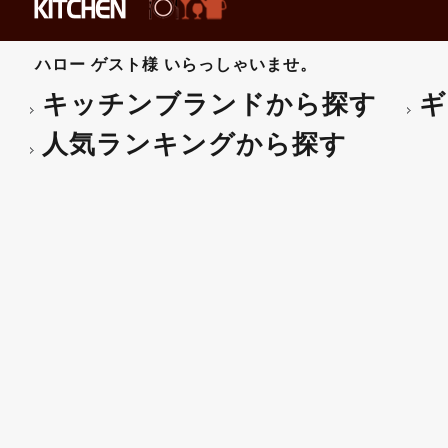
ハロー
ゲスト様
いらっしゃいませ。
キッチンブランドから探す
ギ
人気ランキングから探す
LEDキャンドル LUMIN
入り 【ギフト・プレゼント