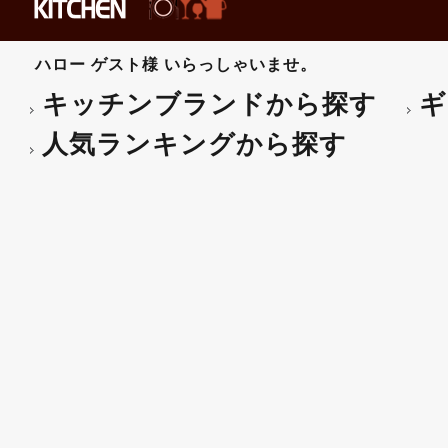
ハロー
ゲスト様
いらっしゃいませ。
キッチンブランドから探す
ギ
人気ランキングから探す
Libbey（リビー） トライ
ゼント対応可】