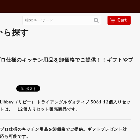
Cart
から探す
2個入りセット 【ギフト・プレ
のキッチン用品を卸価格でご提供！！ギフトやプレゼント用
Libbey（リビー） トライアングルヴォティブ 5061 12個入りセッ
トは、 12個入りセット販売商品です。
プロ仕様のキッチン用品を卸価格でご提供。ギフトプレゼント対
応も可能です。