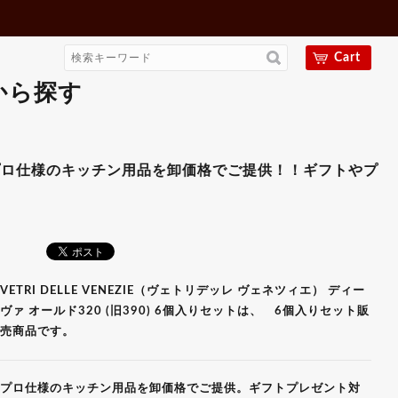
Cart
から探す
） ディーヴァ オールド320
のキッチン用品を卸価格でご提供！！ギフトやプレゼント用に
VETRI DELLE VENEZIE（ヴェトリデッレ ヴェネツィエ） ディー
ヴァ オールド320 (旧390) 6個入りセットは、 6個入りセット販
売商品です。
プロ仕様のキッチン用品を卸価格でご提供。ギフトプレゼント対