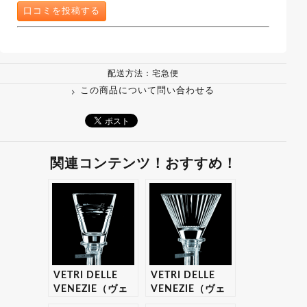
口コミを投稿する
配送方法：宅急便
この商品について問い合わせる
関連コンテンツ！おすすめ！
VETRI DELLE
VETRI DELLE
VENEZIE（ヴェ
VENEZIE（ヴェ
トリデッレ ヴェ
トリデッレ ヴェ