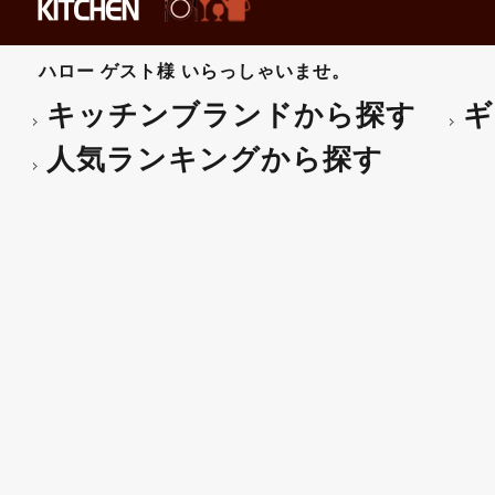
ハロー
ゲスト様
いらっしゃいませ。
キッチンブランドから探す
ギ
人気ランキングから探す
VETRI DELLE VENE
(旧390) 6個入りセット