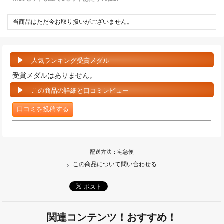
当商品はただ今お取り扱いがございません。
人気ランキング受賞メダル
受賞メダルはありません。
この商品の詳細と口コミレビュー
口コミを投稿する
配送方法：宅急便
この商品について問い合わせる
関連コンテンツ！おすすめ！