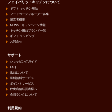
フェイバリットキッチンについて
ギフト キッチン用品
フードコーディネーター募集
運営者概要
NEWS・キャンペーン情報
キッチン用品ブランド一覧
ギフト ラッピング
お問合せ
サポート
ショッピングガイド
FAQ
返品について
送料無料サービス
ポイントサービス
飲食店舗経営者様へ
会員ランクについて
利用規約