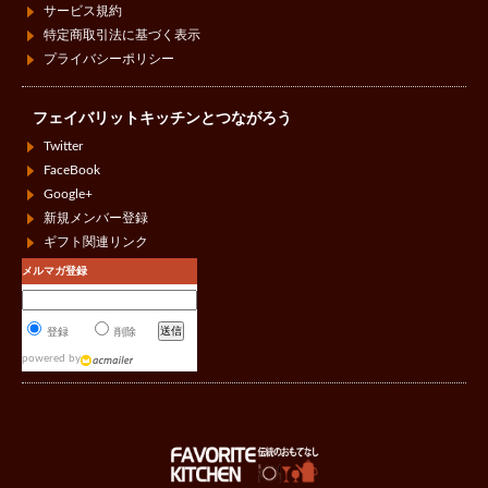
サービス規約
特定商取引法に基づく表示
プライバシーポリシー
フェイバリットキッチンとつながろう
Twitter
FaceBook
Google+
新規メンバー登録
ギフト関連リンク
メルマガ登録
登録
削除
powered by