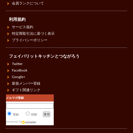
会員ランクについて
利用規約
サービス規約
特定商取引法に基づく表示
プライバシーポリシー
フェイバリットキッチンとつながろう
Twitter
FaceBook
Google+
新規メンバー登録
ギフト関連リンク
メルマガ登録
登録
削除
powered by