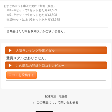
おまとめセット購入で更に！割引（税別）
3～4セットで1セットあたり
¥3,659
5～9セットで1セットあたり
¥3,508
10セット以上で1セットあたり
¥3,395
当商品はただ今お取り扱いがございません。
人気ランキング受賞メダル
受賞メダルはありません。
この商品の詳細と口コミレビュー
口コミを投稿する
配送方法：宅急便
この商品について問い合わせる