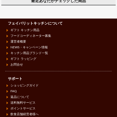
最近あなたがチェックした商品
フェイバリットキッチンについて
ギフト キッチン用品
フードコーディネーター募集
運営者概要
NEWS・キャンペーン情報
キッチン用品ブランド一覧
ギフト ラッピング
お問合せ
サポート
ショッピングガイド
FAQ
返品について
送料無料サービス
ポイントサービス
飲食店舗経営者様へ