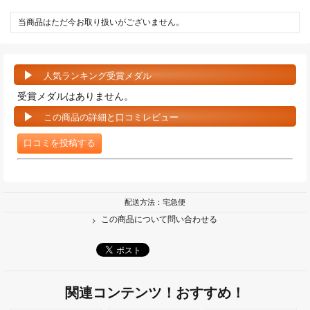
当商品はただ今お取り扱いがございません。
人気ランキング受賞メダル
受賞メダルはありません。
この商品の詳細と口コミレビュー
口コミを投稿する
配送方法：宅急便
この商品について問い合わせる
関連コンテンツ！おすすめ！