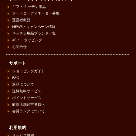
ギフト キッチン用品
フードコーディネーター募集
運営者概要
NEWS・キャンペーン情報
キッチン用品ブランド一覧
ギフト ラッピング
お問合せ
サポート
ショッピングガイド
FAQ
返品について
送料無料サービス
ポイントサービス
飲食店舗経営者様へ
会員ランクについて
利用規約
サービス規約