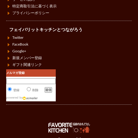
特定商取引法に基づく表示
プライバシーポリシー
フェイバリットキッチンとつながろう
Twitter
FaceBook
Google+
新規メンバー登録
ギフト関連リンク
メルマガ登録
登録
削除
powered by