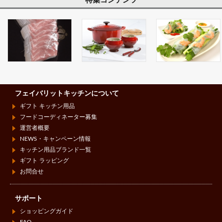
特集コンテンツ
フェイバリットキッチンについて
ギフト キッチン用品
フードコーディネーター募集
運営者概要
NEWS・キャンペーン情報
キッチン用品ブランド一覧
ギフト ラッピング
お問合せ
サポート
ショッピングガイド