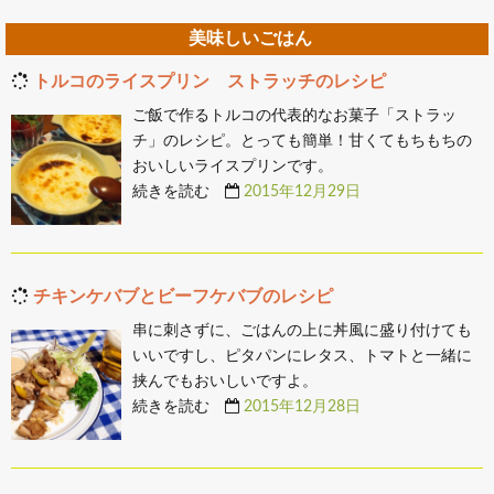
美味しいごはん
トルコのライスプリン ストラッチのレシピ
ご飯で作るトルコの代表的なお菓子「ストラッ
チ」のレシピ。とっても簡単！甘くてもちもちの
おいしいライスプリンです。
続きを読む
2015年12月29日
チキンケバブとビーフケバブのレシピ
串に刺さずに、ごはんの上に丼風に盛り付けても
いいですし、ピタパンにレタス、トマトと一緒に
挟んでもおいしいですよ。
続きを読む
2015年12月28日