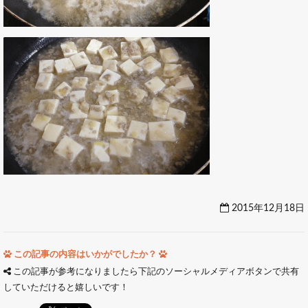
2015年12月18日
この記事の内容はいかがでしたか？
この記事が参考になりましたら下記のソーシャルメディアボタンで共有
していただけると嬉しいです！