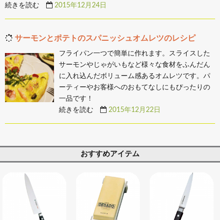
続きを読む
2015年12月24日
サーモンとポテトのスパニッシュオムレツのレシピ
フライパン一つで簡単に作れます。スライスした
サーモンやじゃがいもなど様々な食材をふんだん
に入れ込んだボリューム感あるオムレツです。パ
ーティーやお客様へのおもてなしにもぴったりの
一品です！
続きを読む
2015年12月22日
おすすめアイテム