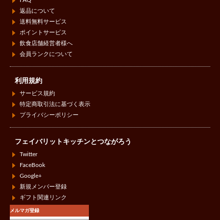
FAQ
返品について
送料無料サービス
ポイントサービス
飲食店舗経営者様へ
会員ランクについて
利用規約
サービス規約
特定商取引法に基づく表示
プライバシーポリシー
フェイバリットキッチンとつながろう
Twitter
FaceBook
Google+
新規メンバー登録
ギフト関連リンク
メルマガ登録