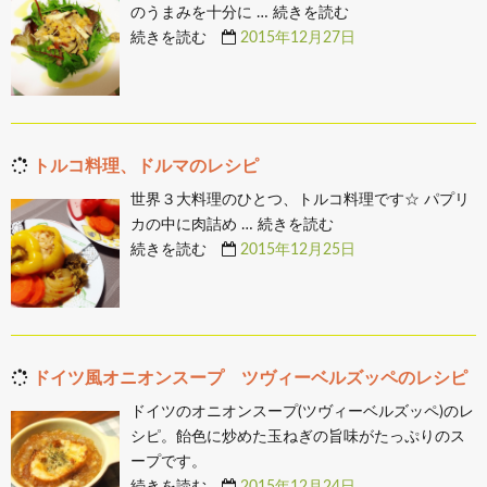
のうまみを十分に …
続きを読む
続きを読む
2015年12月27日
トルコ料理、ドルマのレシピ
世界３大料理のひとつ、トルコ料理です☆ パプリ
カの中に肉詰め …
続きを読む
続きを読む
2015年12月25日
ドイツ風オニオンスープ ツヴィーベルズッペのレシピ
ドイツのオニオンスープ(ツヴィーベルズッペ)のレ
シピ。飴色に炒めた玉ねぎの旨味がたっぷりのス
ープです。
続きを読む
2015年12月24日