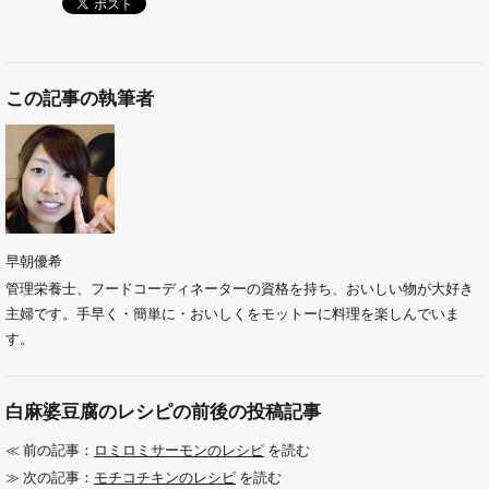
この記事の執筆者
早朝優希
管理栄養士、フードコーディネーターの資格を持ち、おいしい物が大好き
主婦です。手早く・簡単に・おいしくをモットーに料理を楽しんでいま
す。
白麻婆豆腐のレシピの前後の投稿記事
≪ 前の記事：
ロミロミサーモンのレシピ
を読む
≫ 次の記事：
モチコチキンのレシピ
を読む