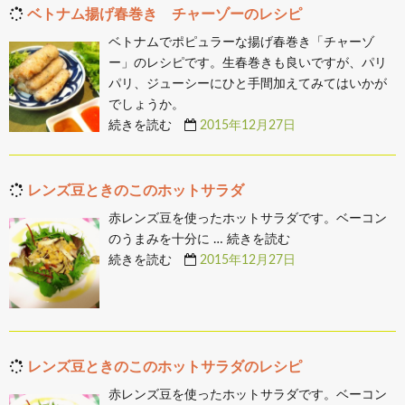
ベトナム揚げ春巻き チャーゾーのレシピ
ベトナムでポピュラーな揚げ春巻き「チャーゾ
ー」のレシピです。生春巻きも良いですが、パリ
パリ、ジューシーにひと手間加えてみてはいかが
でしょうか。
続きを読む
2015年12月27日
レンズ豆ときのこのホットサラダ
赤レンズ豆を使ったホットサラダです。ベーコン
のうまみを十分に …
続きを読む
続きを読む
2015年12月27日
レンズ豆ときのこのホットサラダのレシピ
赤レンズ豆を使ったホットサラダです。ベーコン