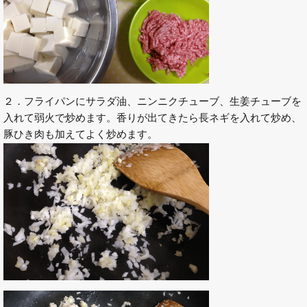
２．フライパンにサラダ油、ニンニクチューブ、生姜チューブを
入れて弱火で炒めます。香りが出てきたら長ネギを入れて炒め、
豚ひき肉も加えてよく炒めます。